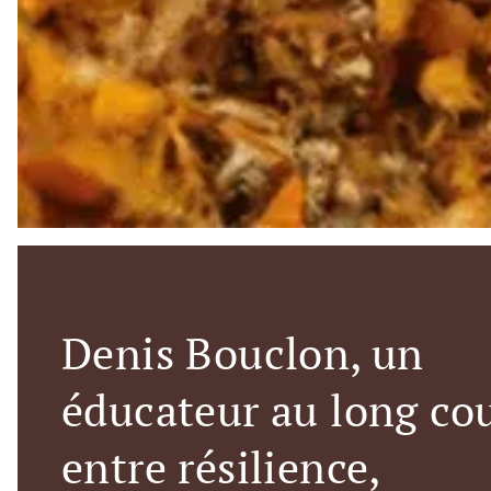
Denis Bouclon, un
éducateur au long co
entre résilience,