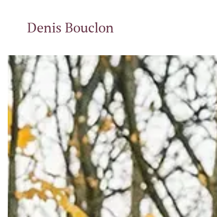
Denis Bouclon