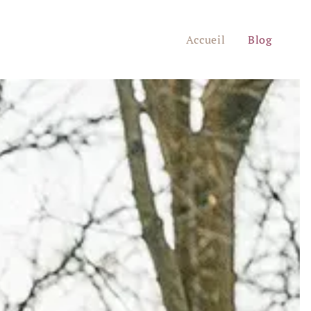
Accueil
Blog